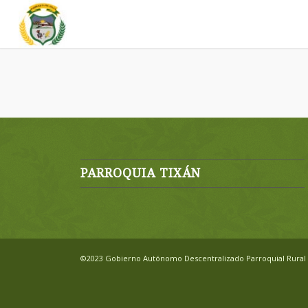
PARROQUIA TIXÁN
©2023 Gobierno Autónomo Descentralizado Parroquial Rural 