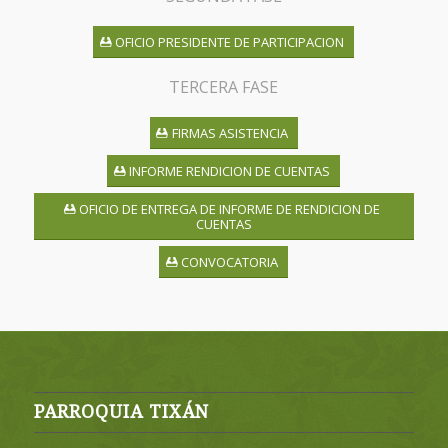
OFICIO PRESIDENTE DE PARTICIPACION
TERCERA FASE
FIRMAS ASISTENCIA
INFORME RENDICION DE CUENTAS
OFICIO DE ENTREGA DE INFORME DE RENDICION DE
CUENTAS
CONVOCATORIA
PARROQUIA TIXÁN