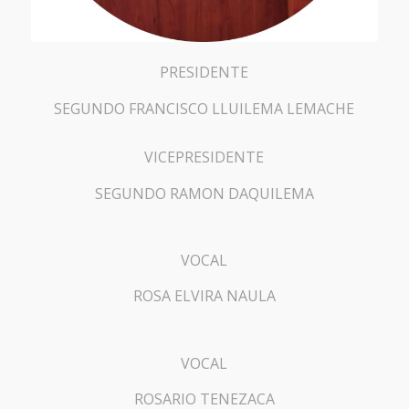
PRESIDENTE
SEGUNDO FRANCISCO LLUILEMA LEMACHE
VICEPRESIDENTE
SEGUNDO RAMON DAQUILEMA
VOCAL
ROSA ELVIRA NAULA
VOCAL
ROSARIO TENEZACA