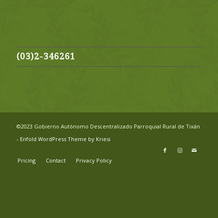
(03)2-346261
©2023 Gobierno Autónomo Descentralizado Parroquial Rural de Tixán
-
Enfold WordPress Theme by Kriesi
Pricing
Contact
Privacy Policy